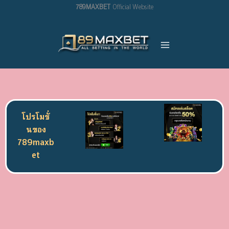
Skip
789MAXBET
Official Website
to
content
โปรโมชั่
นของ
789maxb
et