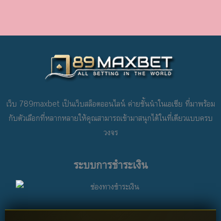
เว็บ 789maxbet เป็นเว็บสล็อตออนไลน์ ค่ายชั้นนำในเอเชีย ที่มาพร้อม
กับตัวเลือกที่หลากหลายให้คุณสามารถเข้ามาสนุกได้ในที่เดียวแบบครบ
วงจร
ระบบการชำระเงิน