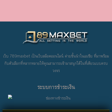
เว็บ 789maxbet เป็นเว็บสล็อตออนไลน์ ค่ายชั้นนำในเอเชีย ที่มาพร้อม
กับตัวเลือกที่หลากหลายให้คุณสามารถเข้ามาสนุกได้ในที่เดียวแบบครบ
วงจร
ระบบการชำระเงิน